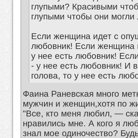
глупыми? Красивыми чтоб
глупыми чтобы они могли
Если женщина идет с опущ
любовник! Если женщина и
у нее есть любовник! Есл
- у нее есть любовник! И
голова, то у нее есть люб
Фаина Раневская много мет
мужчин и женщин,хотя по ж
"Все, кто меня любил, — с
нравились мне. А кого я лю
знал мое одиночество? Будь