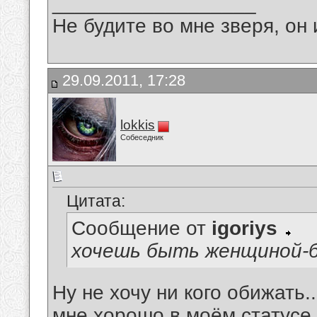
__________________
Не будите во мне зверя, он 
29.09.2011, 17:28
lokkis
Собеседник
Цитата:
Сообщение от
igoriys
хочешь быть женщиной-б
Ну не хочу ни кого обижать.
мне хорошо в моём статусе.