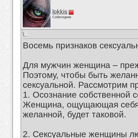
lokkis
Собеседник
Восемь признаков сексуаль
Для мужчин женщина – преж
Поэтому, чтобы быть желан
сексуальной. Рассмотрим пр
1. Осознание собственной 
Женщина, ощущающая себя 
желанной, будет таковой.
2. Сексуальные женщины лю