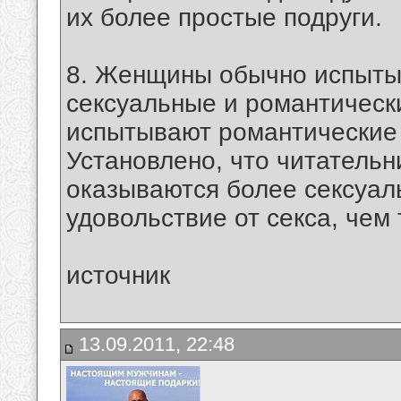
их более простые подруги.
8. Женщины обычно испыты
сексуальные и романтическ
испытывают романтические 
Установлено, что читатель
оказываются более сексуал
удовольствие от секса, чем т
источник
13.09.2011, 22:48