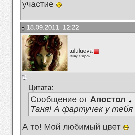
участие
18.09.2011, 12:22
tululueva
Живу я здесь
Цитата:
Сообщение от
Апостол
Таня! А фартучек у тебя
А то! Мой любимый цвет