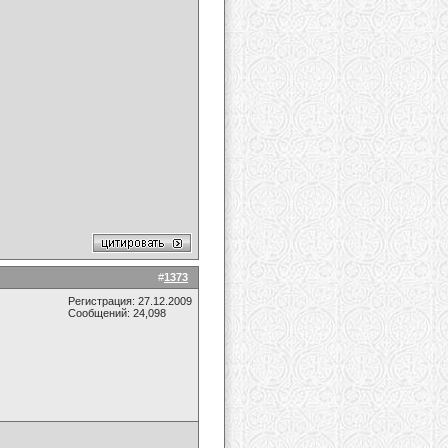
#
1373
Регистрация: 27.12.2009
Сообщений: 24,098