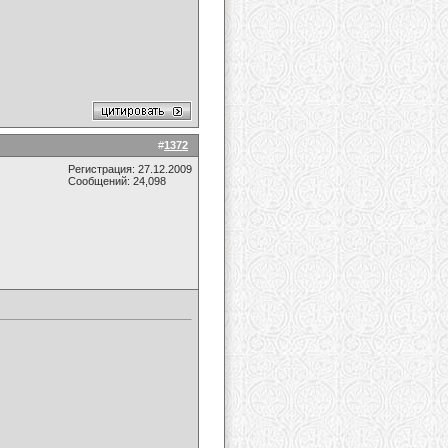
#
1372
Регистрация: 27.12.2009
Сообщений: 24,098