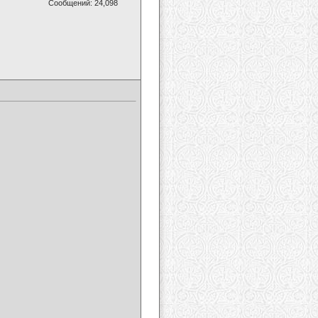
Сообщений: 24,098