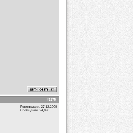
#
1375
Регистрация: 27.12.2009
Сообщений: 24,098