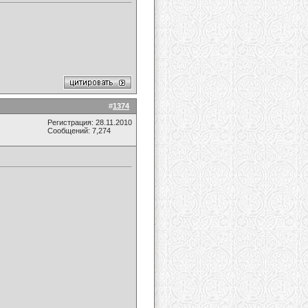
#
1374
Регистрация: 28.11.2010
Сообщений: 7,274