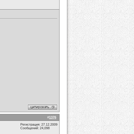
#
1376
Регистрация: 27.12.2009
Сообщений: 24,098