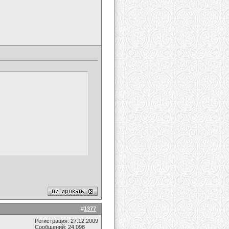
#
1377
Регистрация: 27.12.2009
Сообщений: 24,098