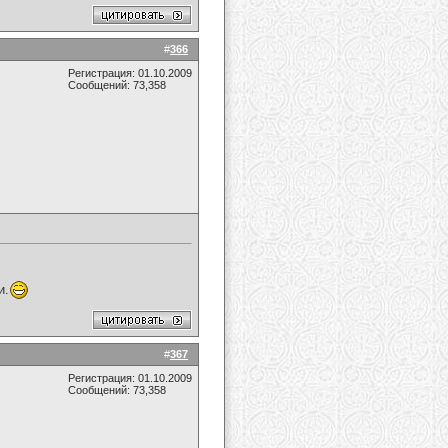
#
366
Регистрация: 01.10.2009
Сообщений: 73,358
и.
#
367
Регистрация: 01.10.2009
Сообщений: 73,358