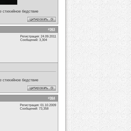
ое стихийное бедствие
#
363
Регистрация: 24.09.2011
Сообщений: 3,304
ое стихийное бедствие
#
364
Регистрация: 01.10.2009
Сообщений: 73,358