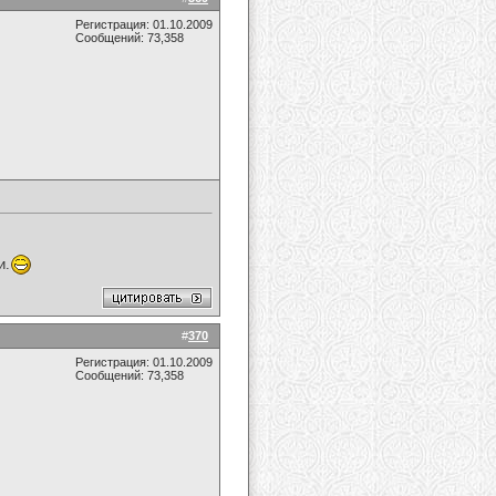
Регистрация: 01.10.2009
Сообщений: 73,358
и.
#
370
Регистрация: 01.10.2009
Сообщений: 73,358