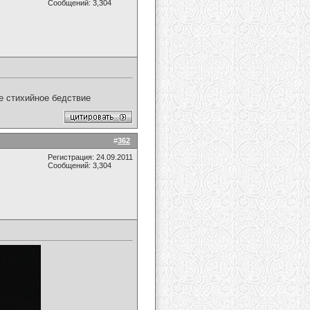
Сообщений: 3,304
ое стихийное бедствие
#
362
Регистрация: 24.09.2011
Сообщений: 3,304