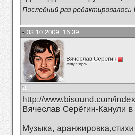
Последний раз редактировалось В
03.10.2009, 16:39
Вячеслав Серёгин
Живу я здесь
http://www.bisound.com/inde
Вячеслав Серёгин-Канули в
Музыка, аранжировка,стихи