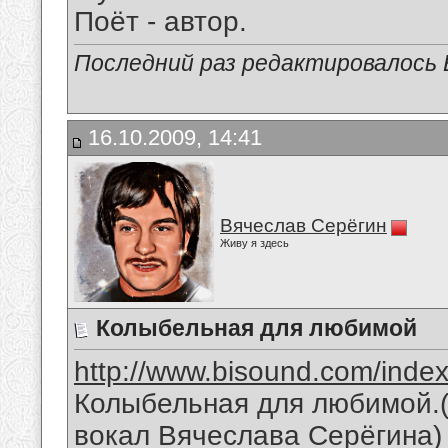
Поёт - автор.
Последний раз редактировалось В
16.10.2009, 14:41
Вячеслав Серёгин
Живу я здесь
Колыбельная для любимой
http://www.bisound.com/inde
Колыбельная для любимой.(
вокал Вячеслава Серёгина)