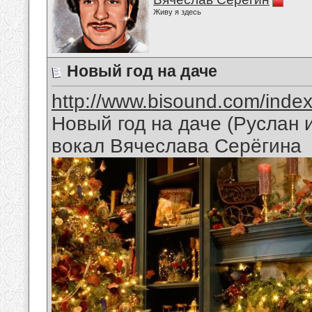
Живу я здесь
Новый год на даче
http://www.bisound.com/inde
Новый год на даче (Руслан
вокал Вячеслава Серёгина