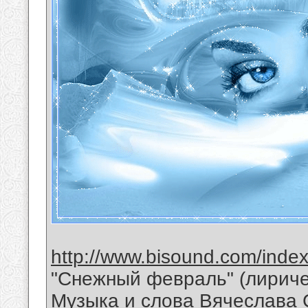
http://www.bisound.com/inde
"Снежный февраль" (лириче
Музыка и слова Вячеслава 