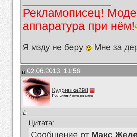
__________________
Рекламописец! Модер
аппаратура при нём!
Я мзду не беру
Мне за де
02.06.2013, 11:56
Кудряшка298
Постоянный пользователь
Цитата:
Сообщение от
Макс Желе