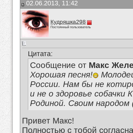
02.06.2013, 11:42
Кудряшка298
Постоянный пользователь
Цитата:
Сообщение от
Макс Желе
Хорошая песня!
Молодец
России. Нам бы не котир
и не о здоровье собачки 
Родиной. Своим народом (
Привет Макс!
Полностью с тобой согласна