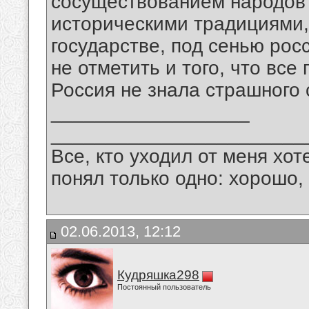
сосуществованием народов 
историческими традициями,
государстве, под сенью рос
не отметить и того, что все
Россия не знала страшного 
__________________
_______________________
Все, кто уходил от меня хот
понял только одно: хорошо,
02.06.2013, 12:12
Кудряшка298
Постоянный пользователь