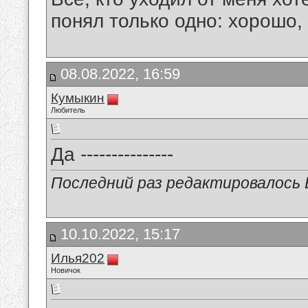
понял только одно: хорошо,
08.08.2022, 16:59
Кумыкин
Любитель
Да ---------------
Последний раз редактировалось В
10.10.2022, 15:17
Илья202
Новичок