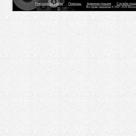
Реклама на сайте
Помощь
Администрация
Служба под
Все права защищены © 2007-2026 Bisou