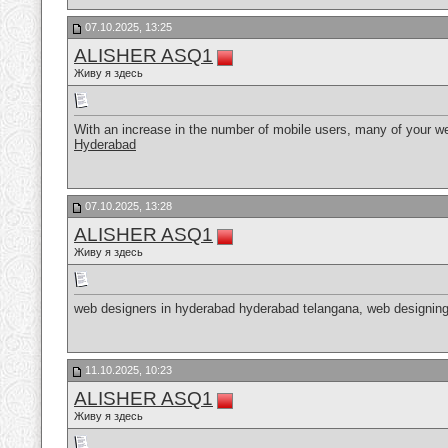
07.10.2025, 13:25
ALISHER ASQ1
Живу я здесь
With an increase in the number of mobile users, many of your we
Hyderabad
07.10.2025, 13:28
ALISHER ASQ1
Живу я здесь
web designers in hyderabad hyderabad telangana, web designi
11.10.2025, 10:23
ALISHER ASQ1
Живу я здесь