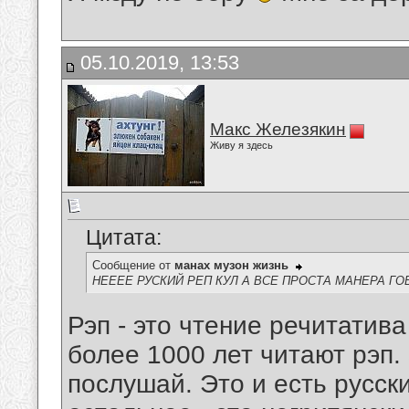
05.10.2019, 13:53
Макс Железякин
Живу я здесь
Цитата:
Сообщение от
манах музон жизнь
НЕЕЕЕ РУСКИЙ РЕП КУЛ А ВСЕ ПРОСТА МАНЕРА ГО
Рэп - это чтение речитатива
более 1000 лет читают рэп.
послушай. Это и есть русск