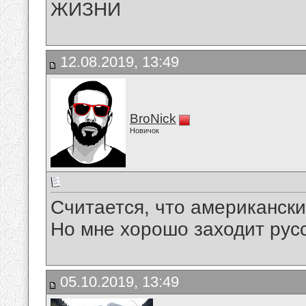
ЖИЗНИ
12.08.2019, 13:49
BroNick
Новичок
Считается, что американски
Но мне хорошо заходит русс
05.10.2019, 13:49