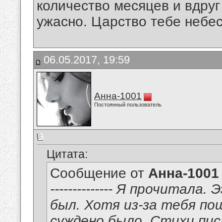
количество месяцев и вдруг
ужасно. Царство тебе небесн
06.05.2017, 19:59
Анна-1001
Постоянный пользователь
Цитата:
Сообщение от
Анна-1001
-------------- Я прочитала
был. Хотя из-за тебя пош
суждено было. Стихи пис