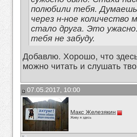
полюбили тебя. Думаешь,
через н-ное количество м
стало друга. Это ужасно
тебя не забуду.
Добавлю. Хорошо, что здес
можно читать и слушать тво
07.05.2017, 10:00
Макс Железякин
Живу я здесь