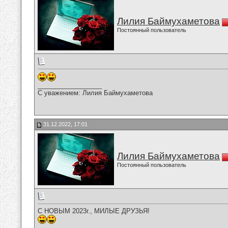
Лилия Баймухаметова
Постоянный пользователь
__________________
С уважением: Лилия Баймухаметова
31.12.2022, 17:01
Лилия Баймухаметова
Постоянный пользователь
С НОВЫМ 2023г., МИЛЫЕ ДРУЗЬЯ!
__________________