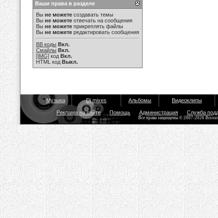
Ваши права в разделе
Вы
не можете
создавать темы
Вы
не можете
отвечать на сообщения
Вы
не можете
прикреплять файлы
Вы
не можете
редактировать сообщения
BB коды
Вкл.
Смайлы
Вкл.
[IMG]
код
Вкл.
HTML код
Выкл.
Музыка
Dj mixes
Альбомы
Видеоклипы
Реклама на сайте
Помощь
Администрация
Служба под
Все права защищены © 2007-2026 Bisou