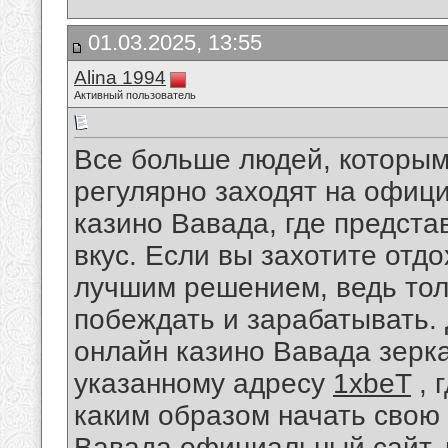
01.03.2025, 13:55
Alina 1994
Активный пользователь
Все больше людей, которым
регулярно заходят на офиц
казино Вавада, где предст
вкус. Если вы захотите отдо
лучшим решением, ведь толь
побеждать и зарабатывать. 
онлайн казино Вавада зерка
указанному адресу
1xbeT
, 
каким образом начать свою 
Вавада официальный сайт,