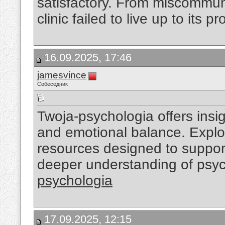
satisfactory. From miscommuni
clinic failed to live up to its 
16.09.2025, 17:46
jamesvince
Собеседник
Twoja-psychologia offers insig
and emotional balance. Explor
resources designed to support
deeper understanding of psych
psychologia
17.09.2025, 12:15