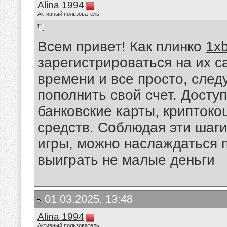
Alina 1994
Активный пользователь
Всем привет! Как плинко
1x
зарегистрироваться на их са
времени и все просто, след
пополнить свой счет. Досту
банковские карты, крипток
средств. Соблюдая эти шаги
игры, можно наслаждаться п
выиграть не малые деньги
01.03.2025, 13:48
Alina 1994
Активный пользователь