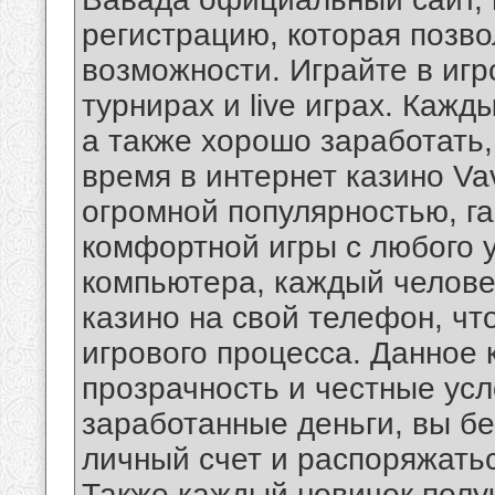
регистрацию, которая позв
возможности. Играйте в игр
турнирах и live играх. Кажд
а также хорошо заработать,
время в интернет казино Va
огромной популярностью, г
комфортной игры с любого 
компьютера, каждый челове
казино на свой телефон, что
игрового процесса. Данное
прозрачность и честные усл
заработанные деньги, вы б
личный счет и распоряжать
Также каждый новичок полу