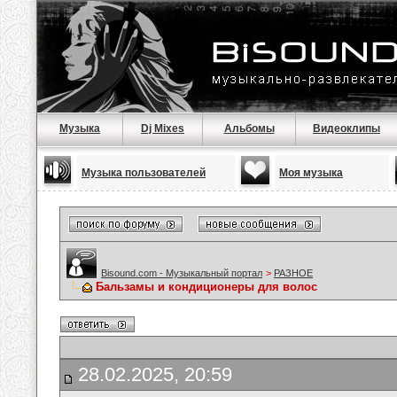
Музыка
Dj Mixes
Альбомы
Видеоклипы
Музыка пользователей
Моя музыка
Bisound.com - Музыкальный портал
>
РАЗНОЕ
Бальзамы и кондиционеры для волос
28.02.2025, 20:59