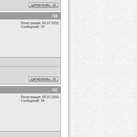
#
26
Регистрация: 05.07.2010
Сообщений: 34
#
27
Регистрация: 05.07.2010
Сообщений: 34