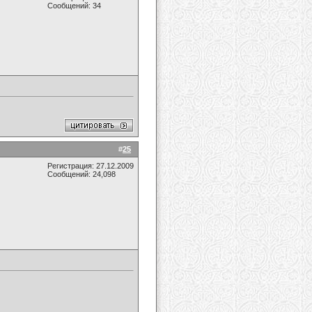
Сообщений: 34
#
25
Регистрация: 27.12.2009
Сообщений: 24,098