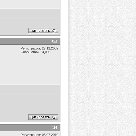
#
23
Регистрация: 27.12.2009
Сообщений: 24,098
#
24
Регистрация: 05.07.2010