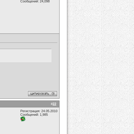
Сообщений: 24,098
#
22
Регистрация: 24.05.2010
Сообщений: 1,985