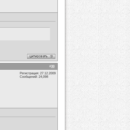
#
30
Регистрация: 27.12.2009
Сообщений: 24,098