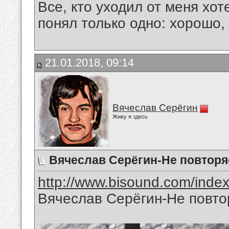
Все, кто уходил от меня хот
понял только одно: хорошо,
21.01.2018, 09:14
Вячеслав Серёгин
Живу я здесь
Вячеслав Серёгин-Не повторя
http://www.bisound.com/inde
Вячеслав Серёгин-Не повтор