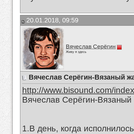
20.01.2018, 09:59
Вячеслав Серёгин
Живу я здесь
Вячеслав Серёгин-Вязаный ж
http://www.bisound.com/inde
Вячеслав Серёгин-Вязаный
1.В день, когда исполнилос