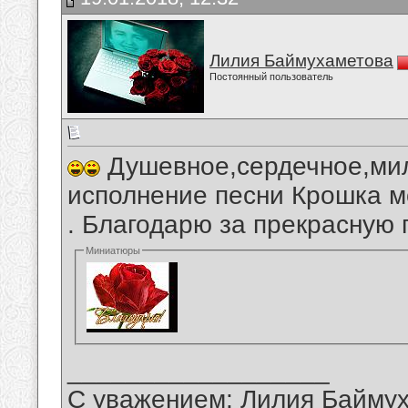
Лилия Баймухаметова
Постоянный пользователь
Душевное,сердечное,мил
исполнение песни Крошка м
. Благодарю за прекрасную
Миниатюры
__________________
С уважением: Лилия Байму