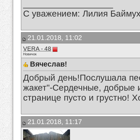
__________________
С уважением: Лилия Байму
21.01.2018, 11:02
VERA - 48
Новичок
Вячеслав!
Добрый день!Послушала пе
жакет"-Сердечные, добрые и
странице пусто и грустно! 
21.01.2018, 11:17