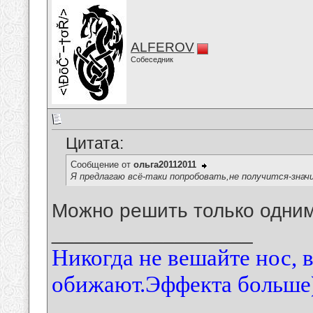
ALFEROV
Собеседник
Цитата:
Сообщение от
ольга20112011
Я предлагаю всё-таки попробовать,не получится-знач
Можно решить только одним
__________________
Никогда не вешайте нос, 
обижают.Эффекта больше)