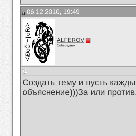
06.12.2010, 19:49
ALFEROV
Собеседник
Создать тему и пусть кажды
объяснение)))За или против