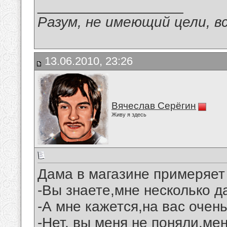
__________________
Разум, не имеющий цели, в
13.06.2010, 23:26
Вячеслав Серёгин
Живу я здесь
Дама в магазине примеряет
-Вы знаете,мне несколько да
-А мне кажется,на вас очен
-Нет, вы меня не поняли,мен