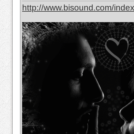
http://www.bisound.com/inde