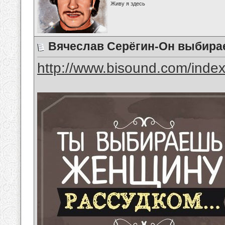
Живу я здесь
Вячеслав Серёгин-Он выбира
http://www.bisound.com/inde