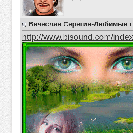
Вячеслав Серёгин-Любимые г
http://www.bisound.com/inde