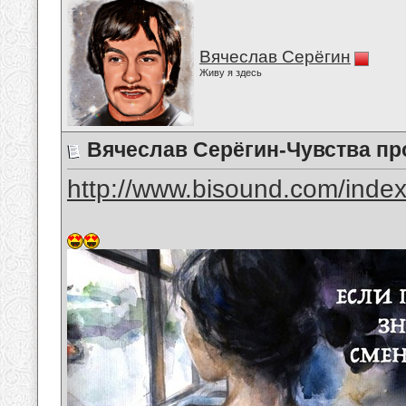
Вячеслав Серёгин
Живу я здесь
Вячеслав Серёгин-Чувства пр
http://www.bisound.com/inde