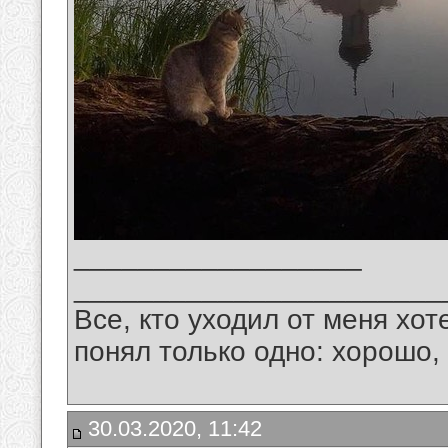
__________________
_______________________
Все, кто уходил от меня хот
понял только одно: хорошо,
30.03.2020, 11:42