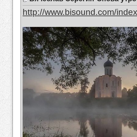
http://www.bisound.com/inde