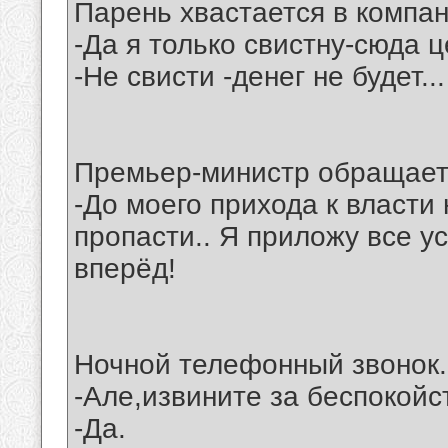
Парень хвастается в компан
-Да я только свистну-сюда 
-Не свисти -денег не будет...
Премьер-министр обращаетс
-До моего прихода к власти
пропасти.. Я приложу все у
вперёд!
Ночной телефонный звонок.
-Але,извините за беспокой
-Да.