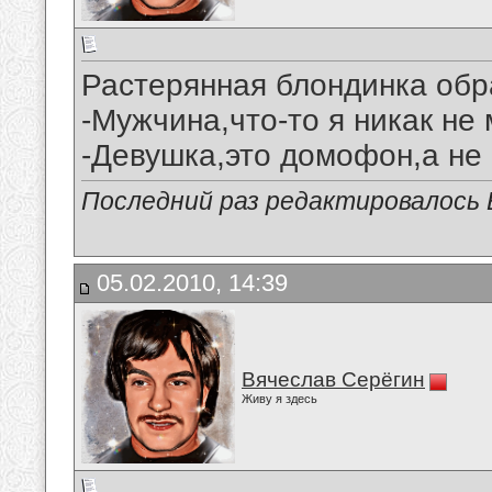
Растерянная блондинка обр
-Мужчина,что-то я никак не 
-Девушка,это домофон,а не 
Последний раз редактировалось В
05.02.2010, 14:39
Вячеслав Серёгин
Живу я здесь