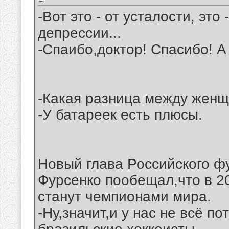
-Вот это - от усталости, это 
депрессии...
-Спаибо,доктор! Спасибо! А 
-Какая разница между жен
-У батареек есть плюсы.
Новый глава Российского ф
Фурсенко пообещал,что в 2
станут чемпионами мира.
-Ну,значит,и у нас не всё п