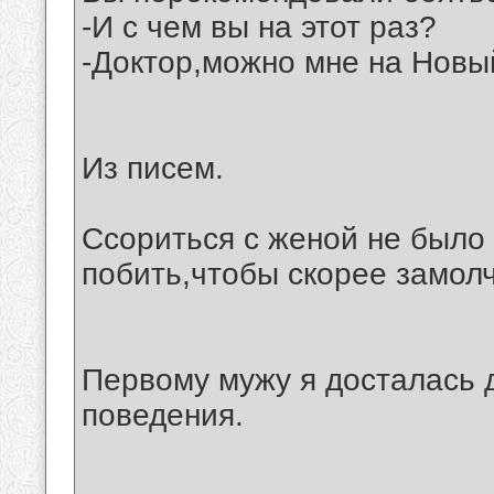
-И с чем вы на этот раз?
-Доктор,можно мне на Новы
Из писем.
Ссориться с женой не было
побить,чтобы скорее замол
Первому мужу я досталась 
поведения.