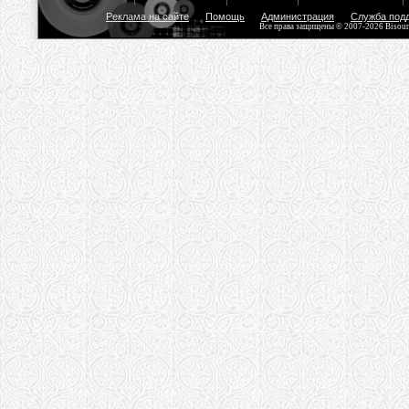
Реклама на сайте
Помощь
Администрация
Служба под
Все права защищены © 2007-2026 Bisou