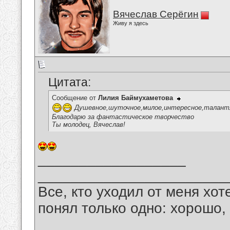
Вячеслав Серёгин
Живу я здесь
Цитата:
Сообщение от
Лилия Баймухаметова
Душевное,шуточное,милое,интересное,талантлив
Благодарю за фантастическое творчество
Ты молодец, Вячеслав!
__________________
_______________________
Все, кто уходил от меня хот
понял только одно: хорошо,