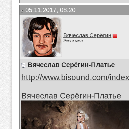
05.11.2017, 08:20
Вячеслав Серёгин
Живу я здесь
Вячеслав Серёгин-Платье
http://www.bisound.com/inde
Вячеслав Серёгин-Платье