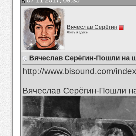
07.11.2017, 09:35
Вячеслав Серёгин
Живу я здесь
Вячеслав Серёгин-Пошли на 
http://www.bisound.com/inde
Вячеслав Серёгин-Пошли н