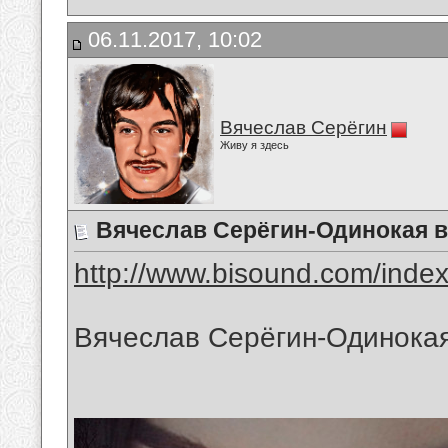
06.11.2017, 10:02
Вячеслав Серёгин
Живу я здесь
Вячеслав Серёгин-Одинокая 
http://www.bisound.com/inde
Вячеслав Серёгин-Одинока