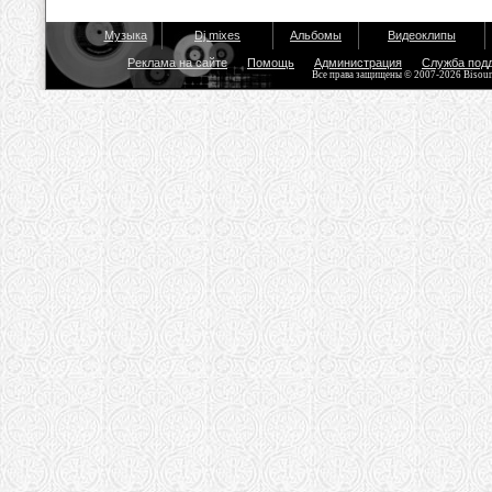
Музыка
Dj mixes
Альбомы
Видеоклипы
Реклама на сайте
Помощь
Администрация
Служба под
Все права защищены © 2007-2026 Bisou