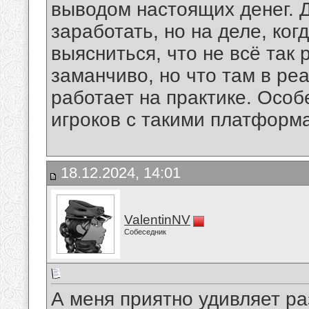
выводом настоящих денег. Д
заработать, но на деле, ког
выясниться, что не всё так 
заманчиво, но что там в ре
работает на практике. Особе
игроков с такими платформ
18.12.2024, 14:01
ValentinNV
Собеседник
А меня приятно удивляет р