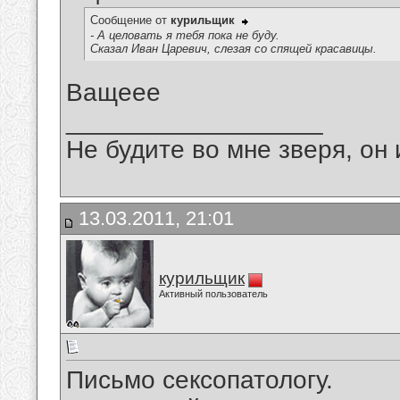
Сообщение от
курильщик
- А целовать я тебя пока не буду.
Сказал Иван Царевич, слезая со спящей красавицы.
Ващеее
__________________
Не будите во мне зверя, он 
13.03.2011, 21:01
курильщик
Активный пользователь
Письмо сексопатологу.