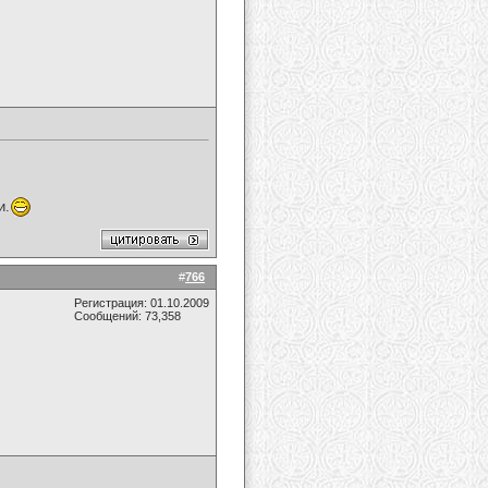
и.
#
766
Регистрация: 01.10.2009
Сообщений: 73,358