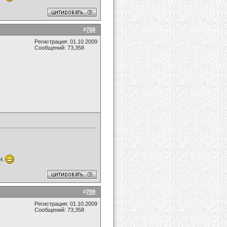
#
768
Регистрация: 01.10.2009
Сообщений: 73,358
и.
#
769
Регистрация: 01.10.2009
Сообщений: 73,358