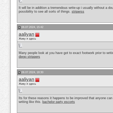
It will be in addition a tremendous write-up i usually without a dou
possibility to see all sorts of things.
striperss
06.07.2024, 15:42
aaliyan
Живу я здесь
Many people look at you have got to exact footwork prior to writi
diego strippers
06.07.2024, 18:30
aaliyan
Живу я здесь
Its for these reasons it happens to be improved that anyone can hel
writing like this.
bachelor party escorts