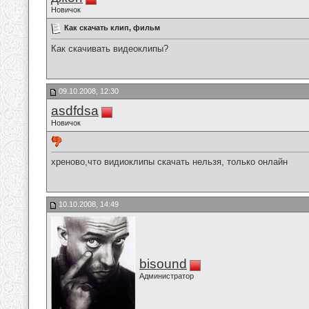
Новичок
Как скачать клип, фильм
Как скачивать видеоклипы?
09.10.2008, 12:30
asdfdsa
Новичок
хреново,что видиоклипы скачать нельзя, только онлайн
10.10.2008, 14:49
bisound
Администратор