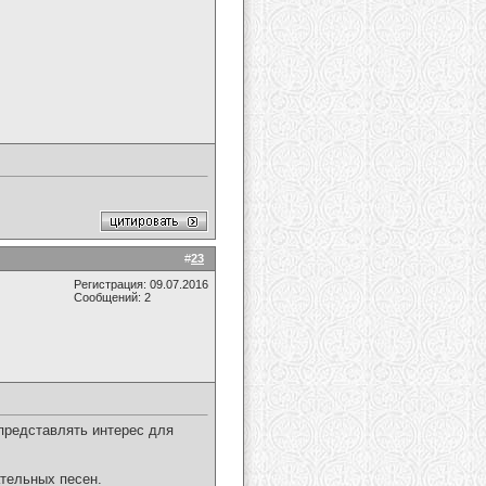
#
23
Регистрация: 09.07.2016
Сообщений: 2
представлять интерес для
тельных песен.