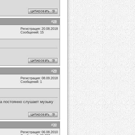
#
28
Регистрация: 20.08.2018
Сообщений: 15
#
29
Регистрация: 08.09.2018
Сообщений: 1
апа постоянно слушает музыку
#
30
Регистрация: 06.08.2010