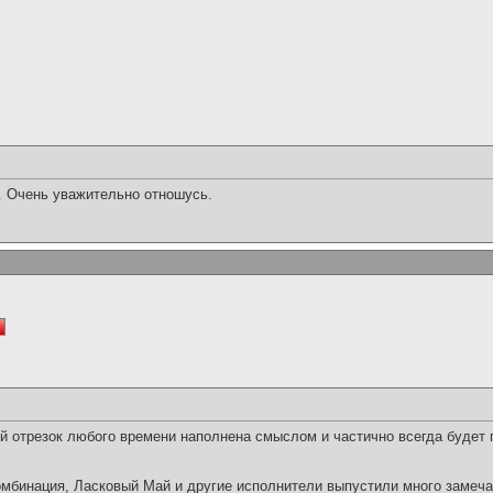
. Очень уважительно отношусь.
ый отрезок любого времени наполнена смыслом и частично всегда будет 
омбинация, Ласковый Май и другие исполнители выпустили много замеча