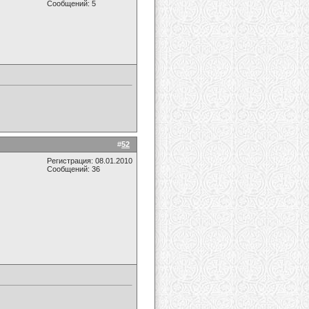
Сообщений: 5
#
52
Регистрация: 08.01.2010
Сообщений: 36