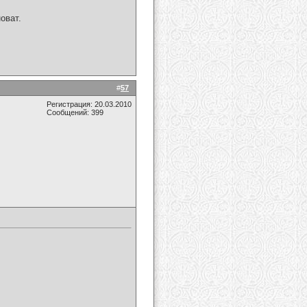
оват.
#
57
Регистрация: 20.03.2010
Сообщений: 399