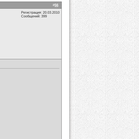
#
56
Регистрация: 20.03.2010
Сообщений: 399