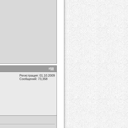
#
58
Регистрация: 01.10.2009
Сообщений: 73,358