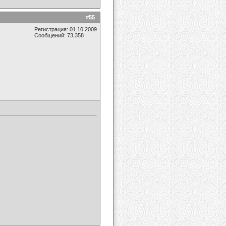
#
55
Регистрация: 01.10.2009
Сообщений: 73,358