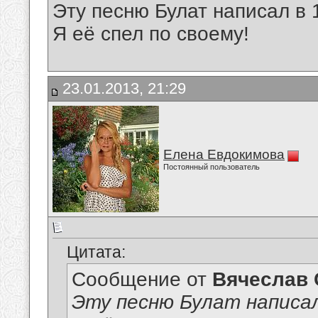
Эту песню Булат написал в 
Я её спел по своему!
23.01.2013, 21:29
Елена Евдокимова
Постоянный пользователь
Цитата:
Сообщение от
Вячеслав 
Эту песню Булат написал