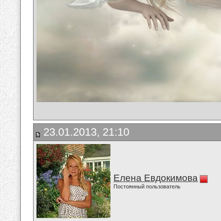
23.01.2013, 21:10
Елена Евдокимова
Постоянный пользователь