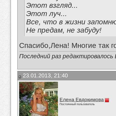
Этот взгляд...
Этот луч...
Все, что в жизни запомню
Не предам, не забуду!
Спасибо,Лена! Многие так г
Последний раз редактировалось В
23.01.2013, 21:40
Елена Евдокимова
Постоянный пользователь