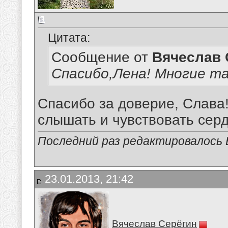
Цитата:
Сообщение от
Вячеслав 
Спасибо,Лена! Многие та
Спасибо за доверие, Слава!
слышать и чувствовать сердц
Последний раз редактировалось В
23.01.2013, 21:42
Вячеслав Серёгин