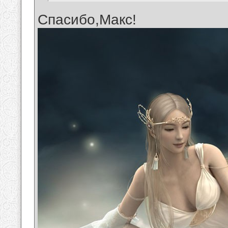
Спасибо,Макс!