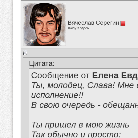
Вячеслав Серёгин
Живу я здесь
Цитата:
Сообщение от
Елена Ев
Ты, молодец, Слава! Мне 
исполнение!!
В свою очередь - обещан
Ты пришел в мою жизнь
Так обычно и просто: