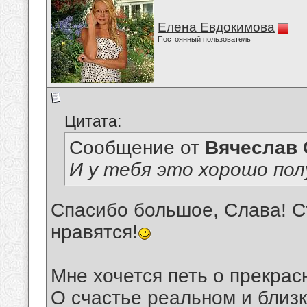
Елена Евдокимова
Постоянный пользователь
Цитата:
Сообщение от
Вячеслав 
И у тебя это хорошо пол
Спасибо большое, Слава! Ст
нравятся!
Мне хочется петь о прекрас
О счастье реальном и близк