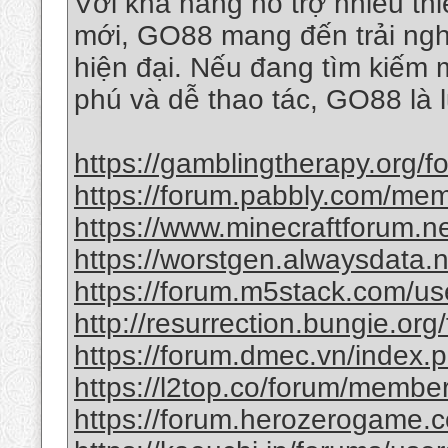
Với khả năng hỗ trợ nhiều thiế
mới, GO88 mang đến trải nghiệ
hiện đại. Nếu đang tìm kiếm
phú và dễ thao tác, GO88 là
https://gamblingtherapy.org/
https://forum.pabbly.com/me
https://www.minecraftforum
https://worstgen.alwaysdata.n
https://forum.m5stack.com/u
http://resurrection.bungie.or
https://forum.dmec.vn/index
https://l2top.co/forum/memb
https://forum.herozerogame.