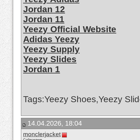
Jordan 12
Jordan 11
Yeezy Official Website
Adidas Yeezy
Yeezy Supply
Yeezy Slides
Jordan 1
Tags:Yeezy Shoes,Yeezy Slid
14.04.2026, 18:04
monclerjacket
Собеседник