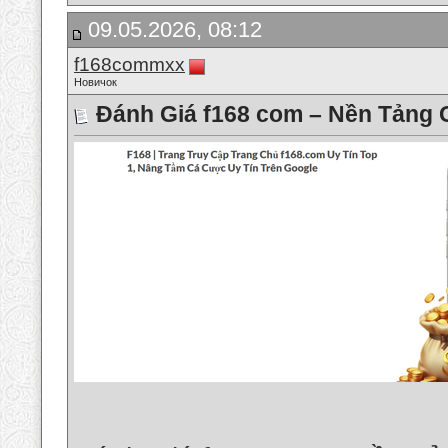
09.05.2026, 08:12
f168commxx
Новичок
Đánh Giá f168 com – Nền Tảng G