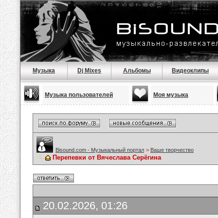
Музыка
Dj Mixes
Альбомы
Видеоклипы
Музыка пользователей
Моя музыка
Bisound.com - Музыкальный портал
>
Ваше творчество
Перепевки от Вячеслава Серёгина
20.02.2026, 01:26