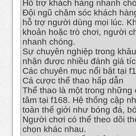
Hỗ trợ khách hàng nhanh ch
Đội ngũ chăm sóc khách hàng
hỗ trợ người dùng mọi lúc. Kh
khoản hoặc trò chơi, người ch
nhanh chóng.
Sự chuyên nghiệp trong khâu 
nhận được nhiều đánh giá tíc
Các chuyên mục nổi bật tại f
Cá cược thể thao hấp dẫn
Thể thao là một trong những
tâm tại f168. Hệ thống cập nhậ
toàn thế giới như bóng đá, bó
Người chơi có thể theo dõi th
chọn khác nhau.