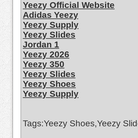
Yeezy Official Website
Adidas Yeezy
Yeezy Supply
Yeezy Slides
Jordan 1
Yeezy 2026
Yeezy 350
Yeezy Slides
Yeezy Shoes
Yeezy Supply
Tags:Yeezy Shoes,Yeezy Slid