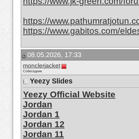
https://www.jk-green.com/for
https://www.pathumratjotun.
https://www.gabitos.com/eld
08.05.2026, 17:33
monclerjacket
Собеседник
Yeezy Slides
Yeezy Official Website
Jordan
Jordan 1
Jordan 12
Jordan 11