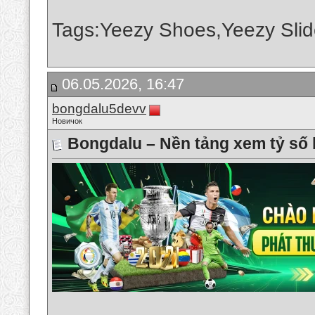
Tags:Yeezy Shoes,Yeezy Slid
06.05.2026, 16:47
bongdalu5devv
Новичок
Bongdalu – Nền tảng xem tỷ số 