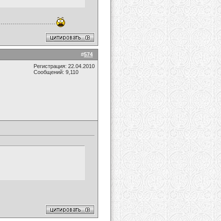
....................
#
574
Регистрация: 22.04.2010
Сообщений: 9,110