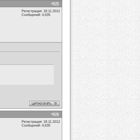
#
575
Регистрация: 18.11.2012
Сообщений: 4,635
#
576
Регистрация: 18.11.2012
Сообщений: 4,635