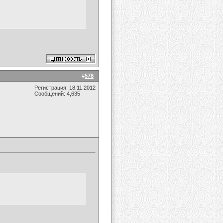
#
578
Регистрация: 18.11.2012
Сообщений: 4,635