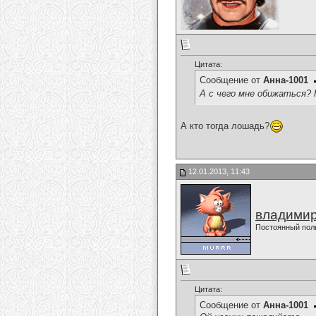
Цитата:
Сообщение от
Анна-1001
А с чего мне обижаться? 
А кто тогда лошадь?
12.01.2013, 11:43
владимир
Постоянный пол
Цитата:
Сообщение от
Анна-1001