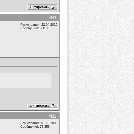
#
579
Регистрация: 22.04.2010
Сообщений: 9,110
#
580
Регистрация: 01.10.2009
Сообщений: 73,358