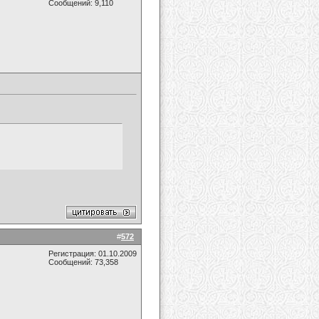
Сообщений: 9,110
#
572
Регистрация: 01.10.2009
Сообщений: 73,358