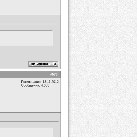
#
573
Регистрация: 18.11.2012
Сообщений: 4,635