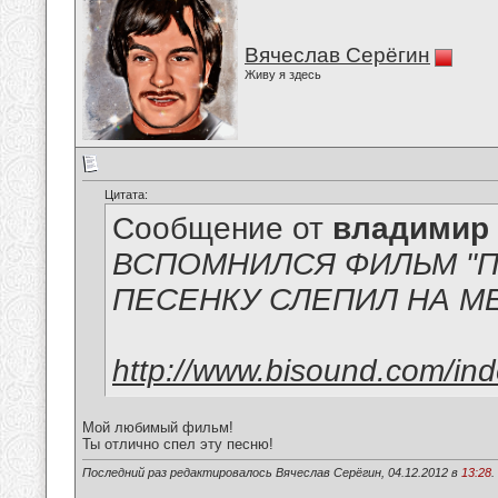
Вячеслав Серёгин
Живу я здесь
Цитата:
Сообщение от
владимир
ВСПОМНИЛСЯ ФИЛЬМ "
ПЕСЕНКУ СЛЕПИЛ НА М
http://www.bisound.com/in
Мой любимый фильм!
Ты отлично спел эту песню!
Последний раз редактировалось Вячеслав Серёгин, 04.12.2012 в
13:28
.