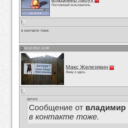
Постоянный пользователь
в контакте тоже.
04.12.2012, 12:00
Макс Железякин
Живу я здесь
Цитата:
Сообщение от
владимир
в контакте тоже.