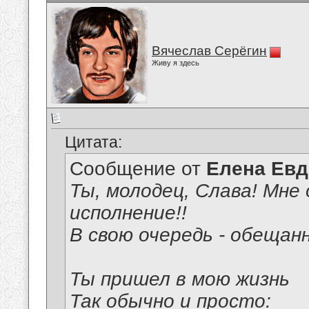
Вячеслав Серёгин
Живу я здесь
Цитата:
Сообщение от
Елена Ев
Ты, молодец, Слава! Мне 
исполнение!!
В свою очередь - обещан
Ты пришел в мою жизнь
Так обычно и просто: