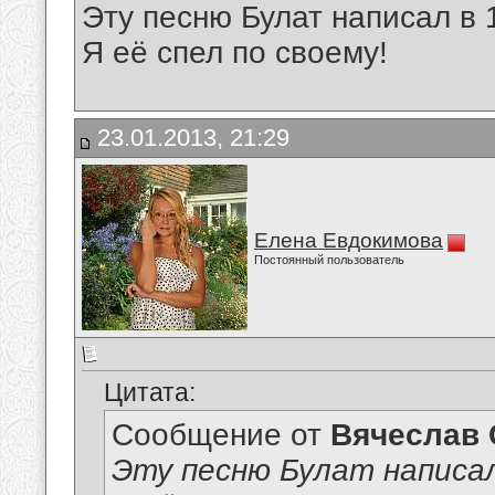
Эту песню Булат написал в 
Я её спел по своему!
23.01.2013, 21:29
Елена Евдокимова
Постоянный пользователь
Цитата:
Сообщение от
Вячеслав 
Эту песню Булат написал