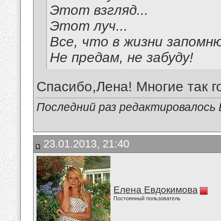
Этот взгляд...
Этот луч...
Все, что в жизни запомню
Не предам, не забуду!
Спасибо,Лена! Многие так г
Последний раз редактировалось В
23.01.2013, 21:40
Елена Евдокимова
Постоянный пользователь