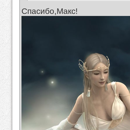
Спасибо,Макс!