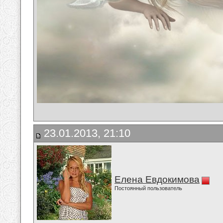
23.01.2013, 21:10
Елена Евдокимова
Постоянный пользователь