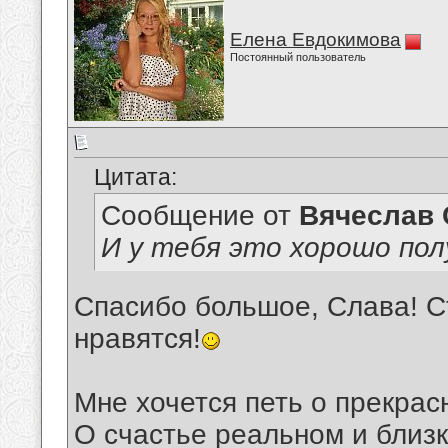
Елена Евдокимова
Постоянный пользователь
Цитата:
Сообщение от
Вячеслав 
И у тебя это хорошо пол
Спасибо большое, Слава! Ст
нравятся!
Мне хочется петь о прекрас
О счастье реальном и близк