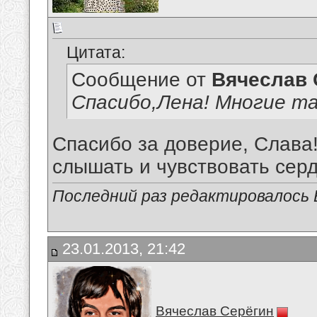
Цитата:
Сообщение от
Вячеслав 
Спасибо,Лена! Многие та
Спасибо за доверие, Слава!
слышать и чувствовать сердц
Последний раз редактировалось В
23.01.2013, 21:42
Вячеслав Серёгин