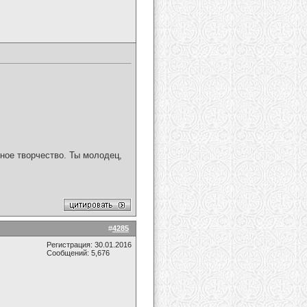
ное творчество. Ты молодец,
#
4285
Регистрация: 30.01.2016
Сообщений: 5,676