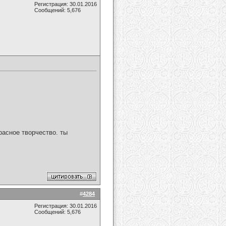
Регистрация: 30.01.2016
Сообщений: 5,676
расное творчество. ты
#
4284
Регистрация: 30.01.2016
Сообщений: 5,676