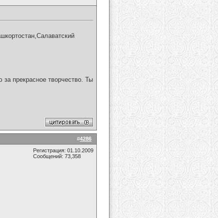
ашкортостан,Салаватский
 за прекрасное творчество. Ты
#
4286
Регистрация: 01.10.2009
Сообщений: 73,358