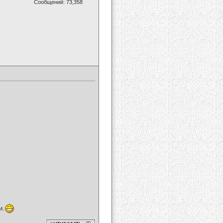
Сообщений: 73,358
и.