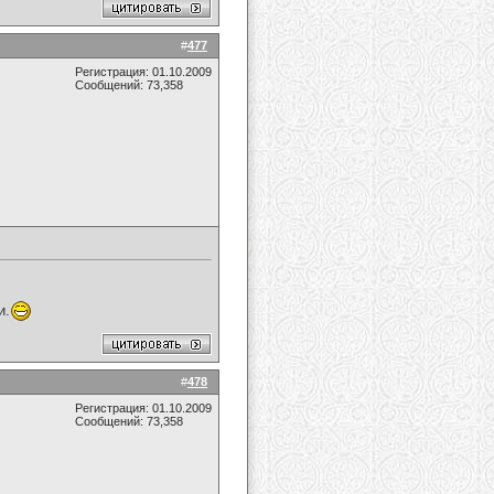
#
477
Регистрация: 01.10.2009
Сообщений: 73,358
и.
#
478
Регистрация: 01.10.2009
Сообщений: 73,358