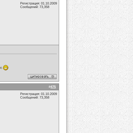
Регистрация: 01.10.2009
Сообщений: 73,358
и.
#
475
Регистрация: 01.10.2009
Сообщений: 73,358