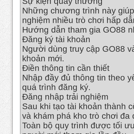
Sự kiện quay thưởng
Những chương trình này giúp 
nghiệm nhiều trò chơi hấp dẫ
Hướng dẫn tham gia GO88 n
Đăng ký tài khoản
Người dùng truy cập GO88 và
khoản mới.
Điền thông tin cần thiết
Nhập đầy đủ thông tin theo y
quá trình đăng ký.
Đăng nhập trải nghiệm
Sau khi tạo tài khoản thành 
và khám phá kho trò chơi đa
Toàn bộ quy trình được tối ư