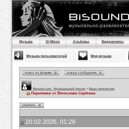
Музыка
Dj Mixes
Альбомы
Видеоклипы
Музыка пользователей
Моя музыка
Bisound.com - Музыкальный портал
>
Ваше творчество
Перепевки от Вячеслава Серёгина
20.02.2026, 01:26