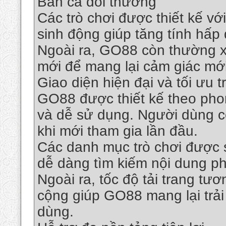
Bắn cá đổi thưởng
Các trò chơi được thiết kế vớ
sinh động giúp tăng tính hấp 
Ngoài ra, GO88 còn thường x
mới để mang lại cảm giác mớ
Giao diện hiện đại và tối ưu t
GO88 được thiết kế theo phon
và dễ sử dụng. Người dùng c
khi mới tham gia lần đầu.
Các danh mục trò chơi được 
dễ dàng tìm kiếm nội dung ph
Ngoài ra, tốc độ tải trang tư
cộng giúp GO88 mang lại trả
dùng.