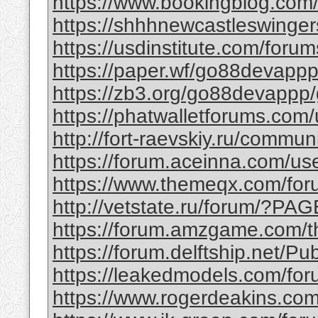
https://www.bookingblog.com
https://shhhnewcastleswinger
https://usdinstitute.com/for
https://paper.wf/go88devapp
https://zb3.org/go88devappp
https://phatwalletforums.co
http://fort-raevskiy.ru/commu
https://forum.aceinna.com/u
https://www.themeqx.com/fo
http://vetstate.ru/forum/?
https://forum.amzgame.com/t
https://forum.delftship.net/P
https://leakedmodels.com/fo
https://www.rogerdeakins.co