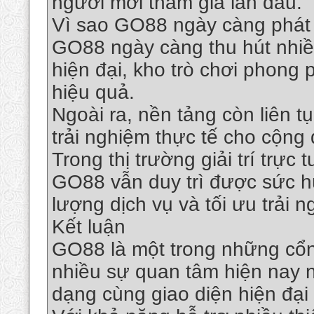
người mới tham gia lần đầu.
Vì sao GO88 ngày càng phát 
GO88 ngày càng thu hút nhiề
hiện đại, kho trò chơi phong
hiệu quả.
Ngoài ra, nền tảng còn liên 
trải nghiệm thực tế cho cộng
Trong thị trường giải trí trực
GO88 vẫn duy trì được sức hú
lượng dịch vụ và tối ưu trải 
Kết luận
GO88 là một trong những cổ
nhiều sự quan tâm hiện nay n
dạng cùng giao diện hiện đại