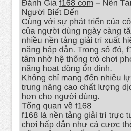
Đánh Giá
f168 com
– Nền Tản
Người Biết Đến
Cùng với sự phát triển của cô
của người dùng ngày càng tăn
nhiều nền tảng giải trí xuất 
năng hấp dẫn. Trong số đó, 
tâm nhờ hệ thống trò chơi ph
năng hoạt động ổn định.
Không chỉ mang đến nhiều lựa
trung nâng cao chất lượng dị
hơn cho người dùng.
Tổng quan về f168
f168 là nền tảng giải trí trực
chơi hấp dẫn như cá cược thể 