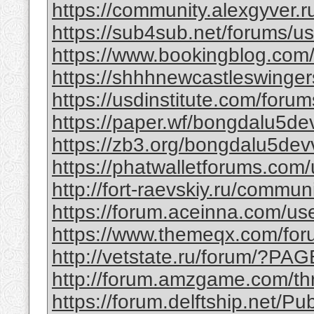
https://community.alexgyver.
https://sub4sub.net/forums/u
https://www.bookingblog.com
https://shhhnewcastleswinger
https://usdinstitute.com/for
https://paper.wf/bongdalu5d
https://zb3.org/bongdalu5de
https://phatwalletforums.com
http://fort-raevskiy.ru/commun
https://forum.aceinna.com/u
https://www.themeqx.com/for
http://vetstate.ru/forum/?
http://forum.amzgame.com/th
https://forum.delftship.net/P