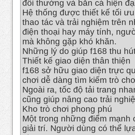
đổi thưởng và bắn cá hiện đạ
Hệ thống được thiết kế tối 
thao tác và trải nghiệm trên 
điện thoại hay máy tính, ngườ
mà không gặp khó khăn.
Những lý do giúp f168 thu hú
Thiết kế giao diện thân thiện
f168 sở hữu giao diện trực q
chơi dễ dàng tìm kiếm trò chơ
Ngoài ra, tốc độ tải trang nh
cũng giúp nâng cao trải nghi
Kho trò chơi phong phú
Một trong những điểm mạnh c
giải trí. Người dùng có thể 