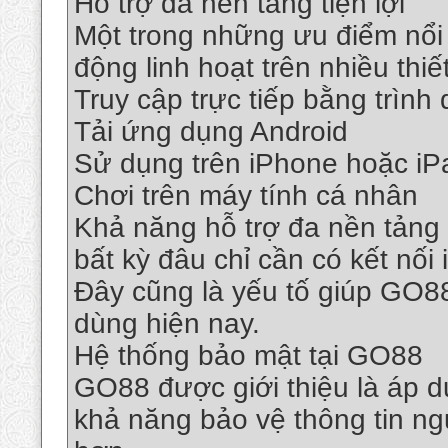
Hỗ trợ đa nền tảng tiện lợi
Một trong những ưu điểm nổi
động linh hoạt trên nhiều thi
Truy cập trực tiếp bằng trình
Tải ứng dụng Android
Sử dụng trên iPhone hoặc iP
Chơi trên máy tính cá nhân
Khả năng hỗ trợ đa nền tảng g
bất kỳ đâu chỉ cần có kết nối 
Đây cũng là yếu tố giúp GO8
dùng hiện nay.
Hệ thống bảo mật tại GO88
GO88 được giới thiệu là áp 
khả năng bảo vệ thông tin ng