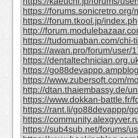
https://kaeuchi.jp/forums/us
https://forums.sonicretro.or
https://forum.tkool.jp/index
http://forum.modulebazaar.c
https://tudomuaban.com/chi-tie
https://awan.pro/forum/user/
https://dentaltechnician.org
https://go88devappp.ampblog
https://www.zubersoft.com/mo
http://dtan.thaiembassy.de/un
https://www.dokkan-battle.fr
https://rant.li/go88devappp/g
https://community.alexgyver.
https://sub4sub.net/forums/