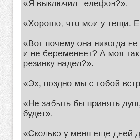
«Я выключил телефон?».
«Хорошо, что мои у тещи. Е
«Вот почему она никогда не
и не беременеет? А моя так
резинку надел?».
«Эх, поздно мы с тобой встр
«Не забыть бы принять душ
будет».
«Сколько у меня еще дней 