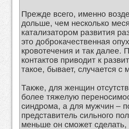
Прежде всего, именно возд
дольше, чем несколько мес
катализатором развития ра
это доброкачественная опу
кровотечения и так далее. 
контактов приводит к разви
такое, бывает, случается с
Также, для женщин отсутств
более тяжелую переносимо
синдрома, а для мужчин – 
представитель сильного пол
меньше он сможет сделать, к