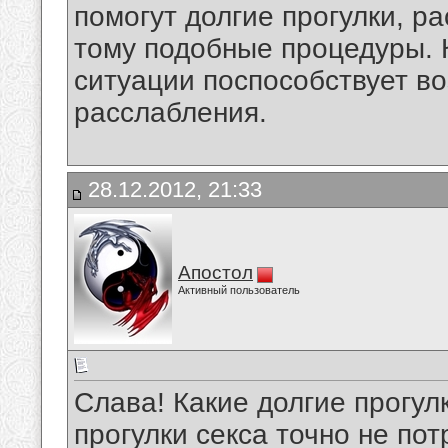
помогут долгие прогулки, р
тому подобные процедуры. К
ситуации поспособствует в
расслабления.
28.12.2012, 21:33
Апостол
Активный пользователь
Слава! Какие долгие прогул
прогулки секса точно не пот