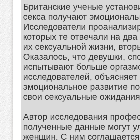
Британские ученые установ
секса получают эмоциональ
Исследователи проанализир
которых те отвечали на два
их сексуальной жизни, втор
Оказалось, что девушки, сп
испытывают больше оргазмо
исследователей, объясняет 
эмоциональное развитие п
свои сексуальные ожидания
Автор исследования профес
полученные данные могут у
женщин. С ним соглашается