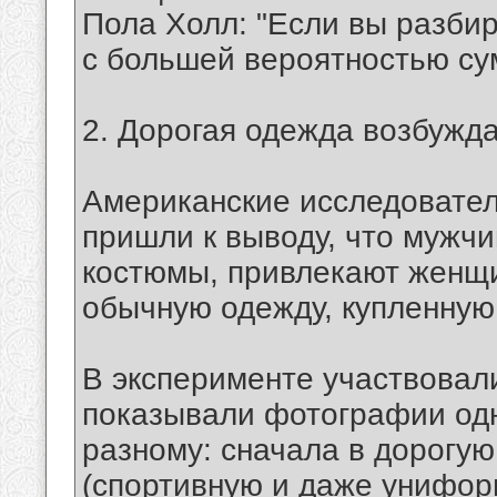
Пола Холл: "Если вы разбир
с большей вероятностью сум
2. Дорогая одежда возбужд
Американские исследовател
пришли к выводу, что мужчи
костюмы, привлекают женщи
обычную одежду, купленную
В эксперименте участвовал
показывали фотографии одни
разному: сначала в дорогую
(спортивную и даже унифор