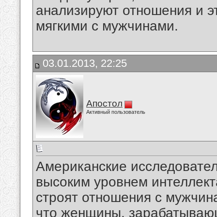
анализируют отношения и э
мягкими с мужчинами.
03.01.2013, 22:25
Апостол
Активный пользователь
Американские исследовател
высоким уровнем интеллекта
строят отношения с мужчина
что женщины, зарабатывающ