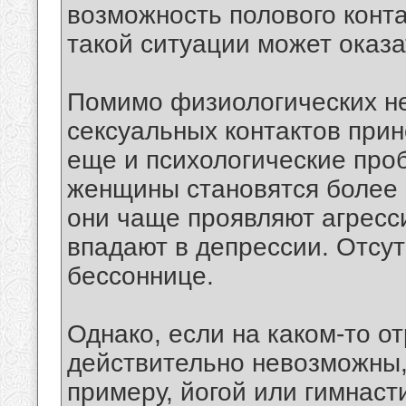
возможность полового конта
такой ситуации может оказа
Помимо физиологических не
сексуальных контактов при
еще и психологические про
женщины становятся более
они чаще проявляют агресс
впадают в депрессии. Отсут
бессоннице.
Однако, если на каком-то о
действительно невозможны, 
примеру, йогой или гимнаст