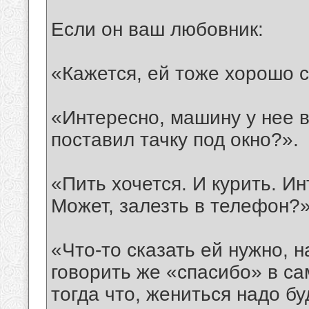
Если он ваш любовник:
«Кажется, ей тоже хорошо с
«Интересно, машину у нее в
поставил тачку под окно?».
«Пить хочется. И курить. Ин
Может, залезть в телефон?»
«Что-то сказать ей нужно, н
говорить же «спасибо» в са
тогда что, жениться надо бу