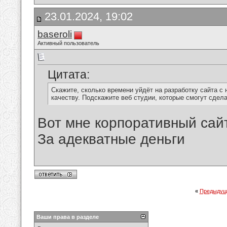
23.01.2024, 19:02
baseroli
Активный пользователь
Цитата:
Скажите, сколько времени уйдёт на разработку сайта с 
качеству. Подскажите веб студии, которые смогут сдела
Вот мне корпоративный сайт
За адекватные деньги
«
Предыдущ
Ваши права в разделе