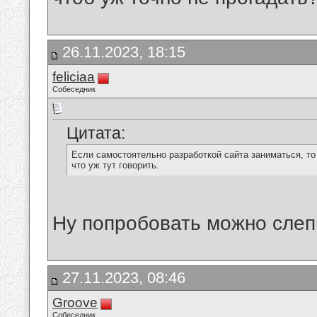
26.11.2023, 18:15
feliciaa
Собеседник
Цитата:
Если самостоятельно разработкой сайта заниматься, то
что уж тут говорить.
Ну попробовать можно слеп
27.11.2023, 08:46
Groove
Собеседник