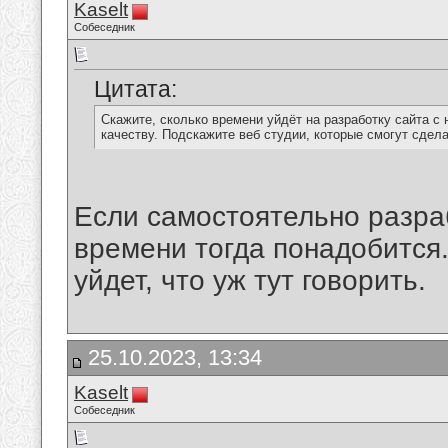
Kaselt
Собеседник
Цитата:
Скажите, сколько времени уйдёт на разработку сайта с 
качеству. Подскажите веб студии, которые смогут сдела
Если самостоятельно разраб
времени тогда понадобится.
уйдет, что уж тут говорить.
25.10.2023, 13:34
Kaselt
Собеседник