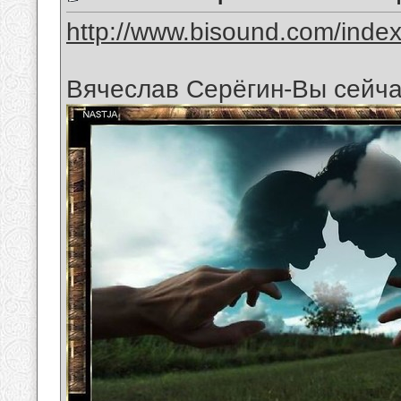
http://www.bisound.com/inde
Вячеслав Серёгин-Вы сейча