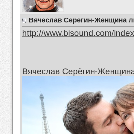
Вячеслав Серёгин-Женщина 
http://www.bisound.com/inde
Вячеслав Серёгин-Женщин