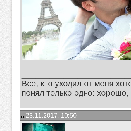
__________________
_______________________
Все, кто уходил от меня хот
понял только одно: хорошо,
23.11.2017, 10:50