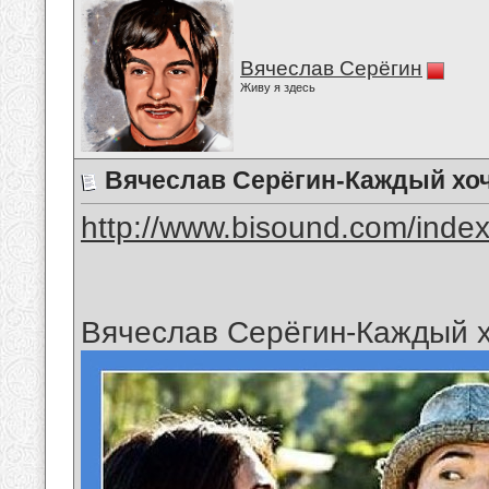
Вячеслав Серёгин
Живу я здесь
Вячеслав Серёгин-Каждый хо
http://www.bisound.com/inde
Вячеслав Серёгин-Каждый х