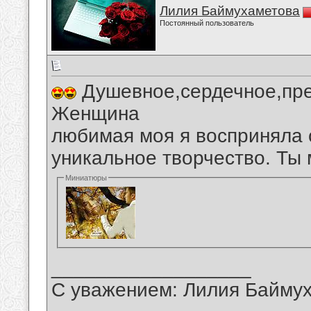
Лилия Баймухаметова
Постоянный пользователь
Душевное,сердечное,пре
Женщина
любимая моя я восприняла 
уникальное творчество. Ты
Миниатюры
__________________
С уважением: Лилия Байму