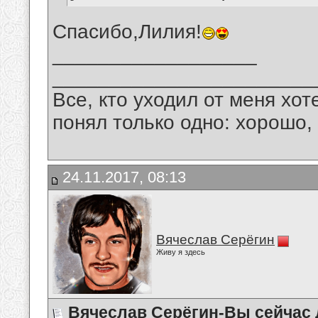
Спасибо,Лилия!
__________________
_______________________
Все, кто уходил от меня хот
понял только одно: хорошо,
24.11.2017, 08:13
Вячеслав Серёгин
Живу я здесь
Вячеслав Серёгин-Вы сейчас 