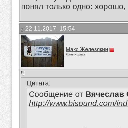
понял только одно: хорошо,
22.11.2017, 15:54
Макс Железякин
Живу я здесь
Цитата:
Сообщение от
Вячеслав 
http://www.bisound.com/in