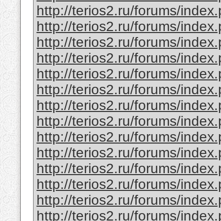
http://terios2.ru/forums/inde
http://terios2.ru/forums/ind
http://terios2.ru/forums/ind
http://terios2.ru/forums/inde
http://terios2.ru/forums/ind
http://terios2.ru/forums/ind
http://terios2.ru/forums/ind
http://terios2.ru/forums/ind
http://terios2.ru/forums/ind
http://terios2.ru/forums/ind
http://terios2.ru/forums/inde
http://terios2.ru/forums/inde
http://terios2.ru/forums/inde
http://terios2.ru/forums/ind