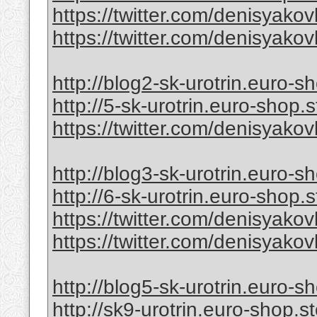
https://twitter.com/denisyak
https://twitter.com/denisyak
http://blog2-sk-urotrin.euro-s
http://5-sk-urotrin.euro-shop.s
https://twitter.com/denisyak
http://blog3-sk-urotrin.euro-s
http://6-sk-urotrin.euro-shop.s
https://twitter.com/denisyak
https://twitter.com/denisyak
http://blog5-sk-urotrin.euro-s
http://sk9-urotrin.euro-shop.s