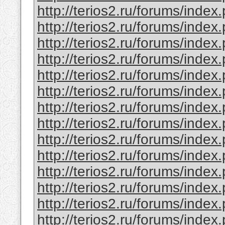
http://terios2.ru/forums/ind
http://terios2.ru/forums/ind
http://terios2.ru/forums/ind
http://terios2.ru/forums/ind
http://terios2.ru/forums/ind
http://terios2.ru/forums/ind
http://terios2.ru/forums/ind
http://terios2.ru/forums/ind
http://terios2.ru/forums/ind
http://terios2.ru/forums/ind
http://terios2.ru/forums/ind
http://terios2.ru/forums/ind
http://terios2.ru/forums/ind
http://terios2.ru/forums/inde