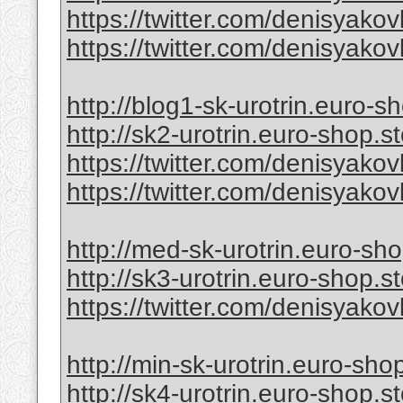
https://twitter.com/denisyak
https://twitter.com/denisyak
http://blog1-sk-urotrin.euro-s
http://sk2-urotrin.euro-shop.s
https://twitter.com/denisyak
https://twitter.com/denisyak
http://med-sk-urotrin.euro-sho
http://sk3-urotrin.euro-shop.s
https://twitter.com/denisyak
http://min-sk-urotrin.euro-sho
http://sk4-urotrin.euro-shop.s