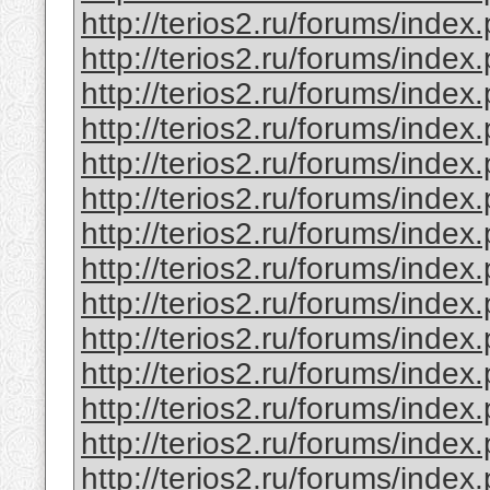
http://terios2.ru/forums/ind
http://terios2.ru/forums/ind
http://terios2.ru/forums/ind
http://terios2.ru/forums/ind
http://terios2.ru/forums/ind
http://terios2.ru/forums/ind
http://terios2.ru/forums/ind
http://terios2.ru/forums/ind
http://terios2.ru/forums/inde
http://terios2.ru/forums/inde
http://terios2.ru/forums/inde
http://terios2.ru/forums/ind
http://terios2.ru/forums/ind
http://terios2.ru/forums/ind