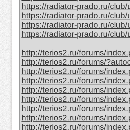
https://radiator-prado.ru/club
https://radiator-prado.ru/club
https://radiator-prado.ru/club
https://radiator-prado.ru/club/
http://terios2.ru/forums/inde
http://terios2.ru/forums/?a
http://terios2.ru/forums/ind
http://terios2.ru/forums/ind
http://terios2.ru/forums/ind
http://terios2.ru/forums/ind
http://terios2.ru/forums/inde
http://terios2.ru/forums/ind
http://terios2.ru/forums/inde