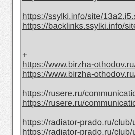
https://ssylki.info/site/13a2.i5.
https://backlinks.ssylki.info/si
+
https://www.birzha-othodov.ru
https://www.birzha-othodov.ru
https://rusere.ru/communicati
https://rusere.ru/communicati
https://radiator-prado.ru/club
https://radiator-prado.ru/club