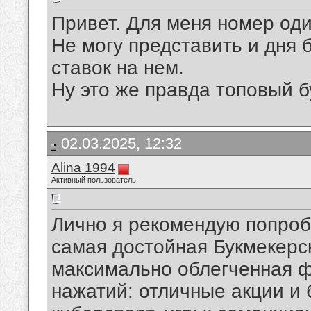
Привет. Для меня номер оди
Не могу представить и дня 
ставок на нем.
Ну это же правда топовый б
02.03.2025, 12:32
Alina 1994
Активный пользователь
Лично я рекомендую попроб
самая достойная Букмекерск
максимально облегченная
нажатий: отличные акции и б