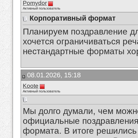
Pomydor
Активный пользователь
Корпоративный формат
Планируем поздравление дл
хочется ограничиваться реч
нестандартные форматы хор
08.01.2026, 15:18
Koote
Активный пользователь
Мы долго думали, чем можн
официальные поздравления,
формата. В итоге решились