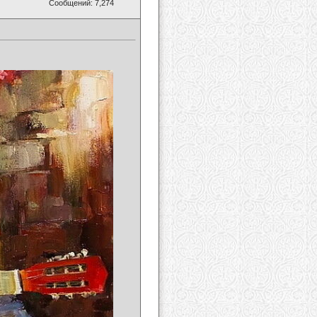
Сообщений: 7,274