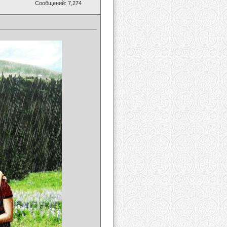
Сообщений: 7,274