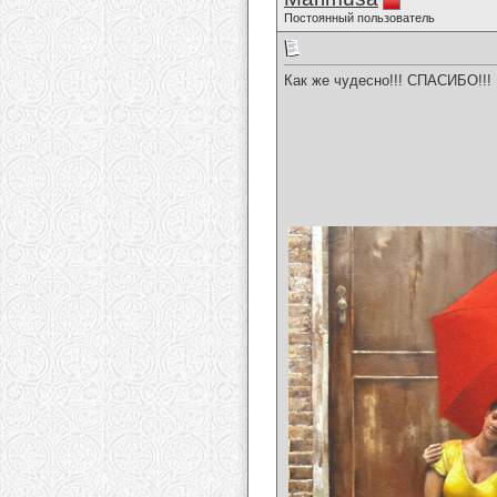
Постоянный пользователь
Как же чудесно!!! СПАСИБО!!!