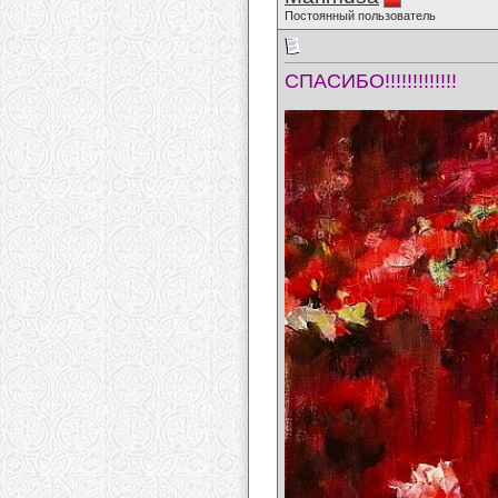
Постоянный пользователь
СПАСИБО!!!!!!!!!!!!!