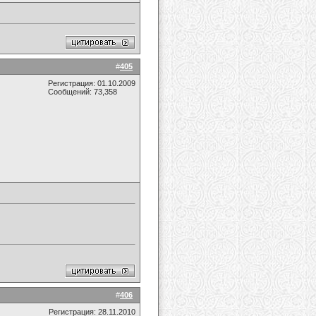
#
405
Регистрация: 01.10.2009
Сообщений: 73,358
#
406
Регистрация: 28.11.2010