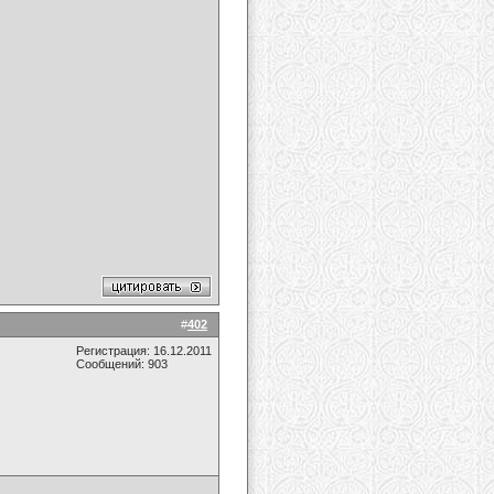
#
402
Регистрация: 16.12.2011
Сообщений: 903