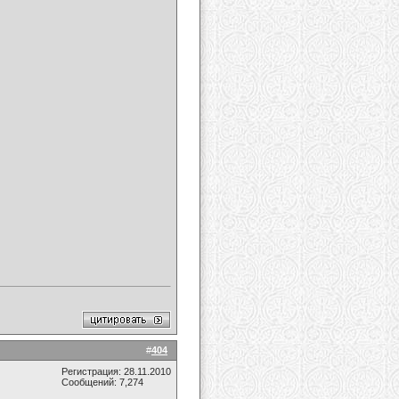
#
404
Регистрация: 28.11.2010
Сообщений: 7,274