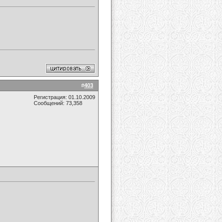
#
403
Регистрация: 01.10.2009
Сообщений: 73,358