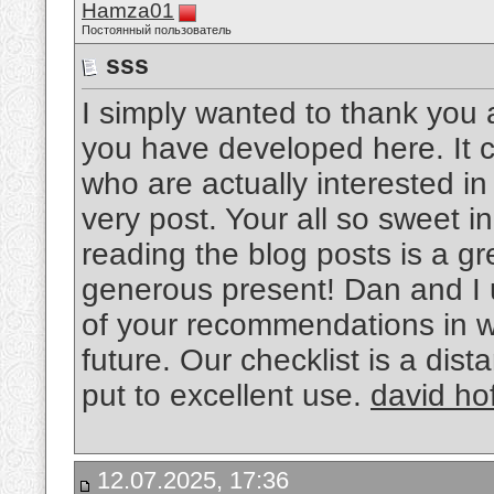
Hamza01
Постоянный пользователь
sss
I simply wanted to thank you 
you have developed here. It ca
who are actually interested in t
very post. Your all so sweet i
reading the blog posts is a gr
generous present! Dan and I
of your recommendations in w
future. Our checklist is a dist
put to excellent use.
david ho
12.07.2025, 17:36