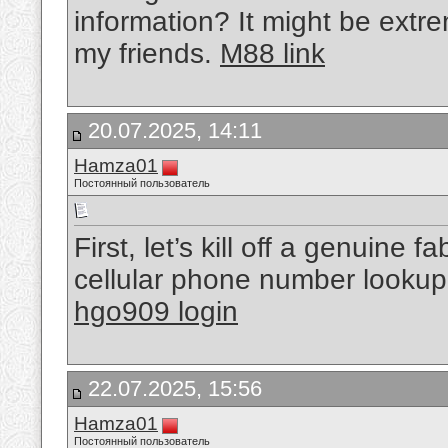
information? It might be extr
my friends.
M88 link
20.07.2025, 14:11
Hamza01
Постоянный пользователь
First, let’s kill off a genuine 
cellular phone number lookup 
hgo909 login
22.07.2025, 15:56
Hamza01
Постоянный пользователь