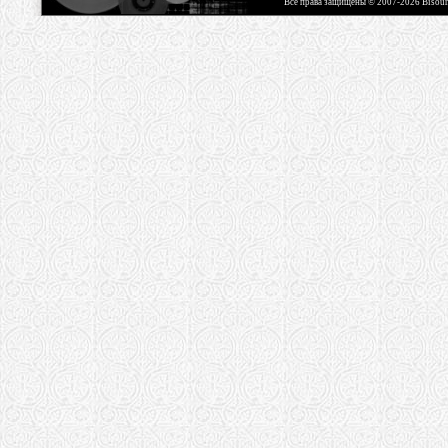
Все права защищены © 2007-2026 Bisou