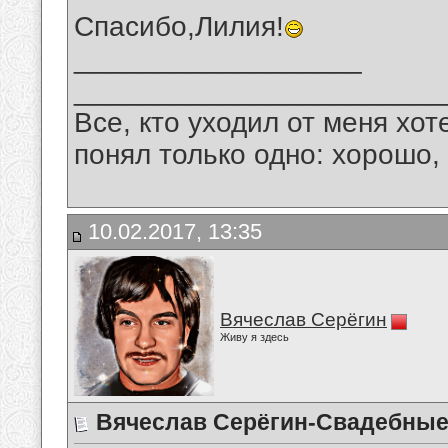
Спасибо,Лилия!
__________________
_______________________
Все, кто уходил от меня хот
понял только одно: хорошо,
10.02.2017, 13:35
Вячеслав Серёгин
Живу я здесь
Вячеслав Серёгин-Свадебные