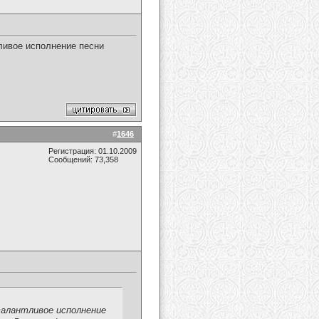
ливое исполнение песни
!
#
1646
Регистрация: 01.10.2009
Сообщений: 73,358
талантливое исполнение