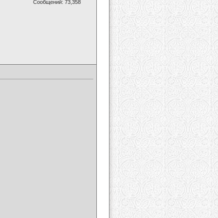
Сообщений: 73,358