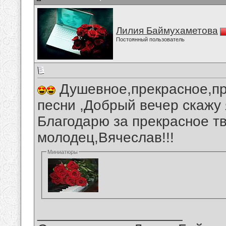
Лилия Баймухаметова
Постоянный пользователь
Душевное,прекрасное,пр
песни ,Добрый вечер скажу 
Благодарю за прекрасное тв
молодец,Вячеслав!!!
Миниатюры
__________________