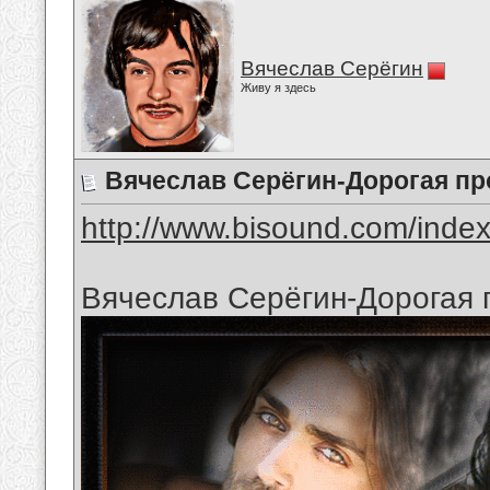
Вячеслав Серёгин
Живу я здесь
Вячеслав Серёгин-Дорогая п
http://www.bisound.com/inde
Вячеслав Серёгин-Дорогая