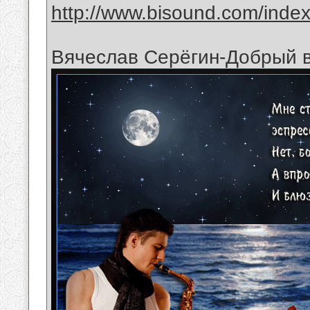
http://www.bisound.com/inde
Вячеслав Серёгин-Добрый в