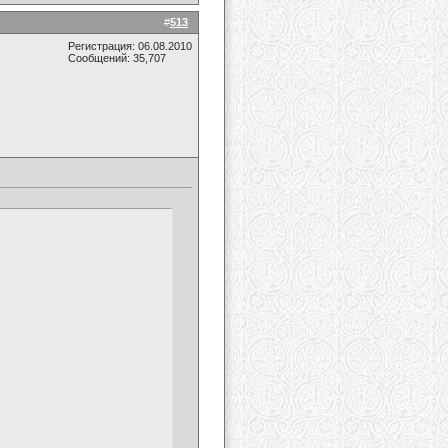
#
513
Регистрация: 06.08.2010
Сообщений: 35,707