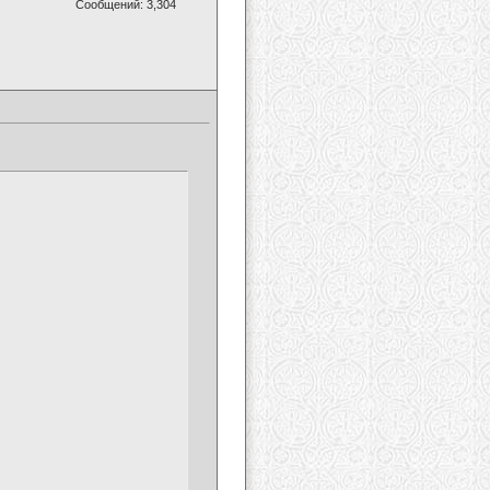
Сообщений: 3,304