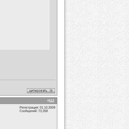
#
512
Регистрация: 01.10.2009
Сообщений: 73,358