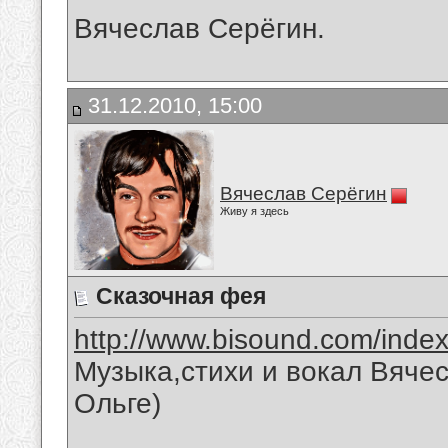
Вячеслав Серёгин.
31.12.2010, 15:00
Вячеслав Серёгин
Живу я здесь
Сказочная фея
http://www.bisound.com/inde
Музыка,стихи и вокал Вяче
Ольге)