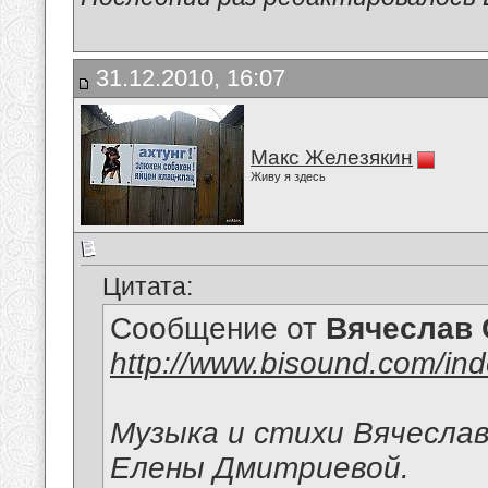
31.12.2010, 16:07
Макс Железякин
Живу я здесь
Цитата:
Сообщение от
Вячеслав 
http://www.bisound.com/in
Музыка и стихи Вячеслав
Елены Дмитриевой.