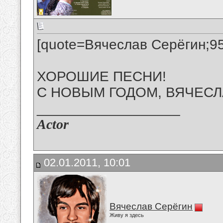
[quote=Вячеслав Серёгин;959
ХОРОШИЕ ПЕСНИ!
С НОВЫМ ГОДОМ, ВЯЧЕСЛАВ!
__________________
Actor
02.01.2011, 10:01
Вячеслав Серёгин
Живу я здесь