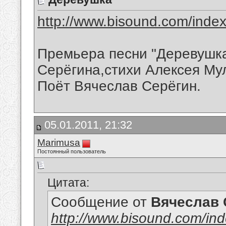
http://www.bisound.com/inde
Премьера песни "Деревушка
Серёгина,стихи Алексея Му
Поёт Вячеслав Серёгин.
05.01.2011, 21:32
Marimusa
Постоянный пользователь
Цитата:
Сообщение от
Вячеслав 
http://www.bisound.com/in