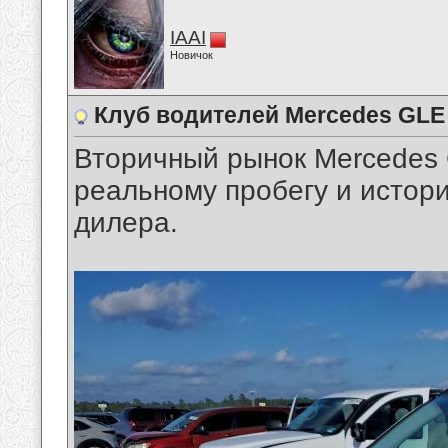
IAAI
Новичок
Клуб водителей Mercedes GLE
Вторичный рынок Mercedes 
реальному пробегу и истор
дилера.