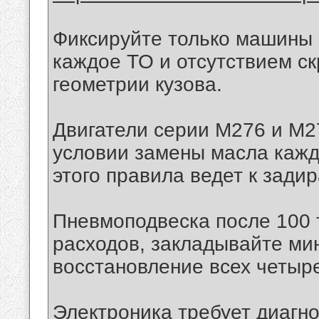
Фиксируйте только машины 
каждое ТО и отсутствием с
геометрии кузова.
Двигатели серии M276 и M2
условии замены масла кажд
этого правила ведет к зади
Пневмоподвеска после 100 
расходов, закладывайте ми
восстановление всех четыре
Электроника требует диагно