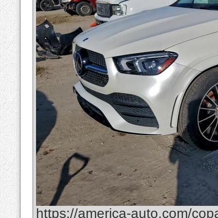
https://america-auto.com/cop