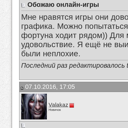
Обожаю онлайн-игры
Мне нравятся игры они дов
графика. Можно попытаться
фортуна ходит рядом)) Для 
удовольствие. Я ещё не вы
были неплохие.
Последний раз редактировалось tu
07.10.2016, 17:05
Valakaz
Новичок