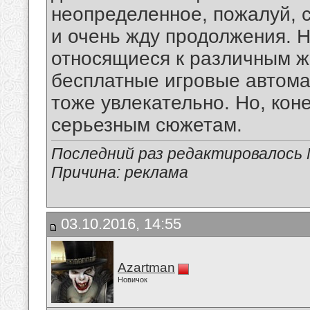
неопределенное, пожалуй, 
и очень жду продолжения. Н
относящиеся к различным ж
бесплатные игровые автома
тоже увлекательно. Но, кон
серьезным сюжетам.
Последний раз редактировалось 
Причина: реклама
03.10.2016, 14:55
Azartman
Новичок