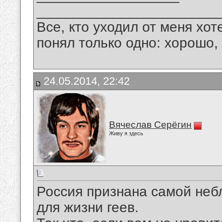
_______________________
Все, кто уходил от меня хот
понял только одно: хорошо,
24.05.2014, 22:42
Вячеслав Серёгин
Живу я здесь
Россия признана самой неб
для жизни геев.