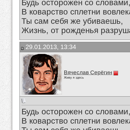
Будь осторожен со словами
В коварство сплетни вовлек
Ты сам себя же убиваешь,
Жизнь, от рожденья разруш
29.01.2013, 13:34
Вячеслав Серёгин
Живу я здесь
Будь осторожен со словами
В коварство сплетни вовлек